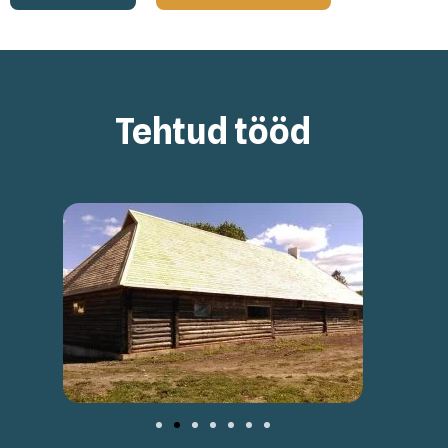
Tehtud tööd