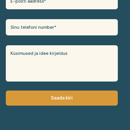
Saada kiri