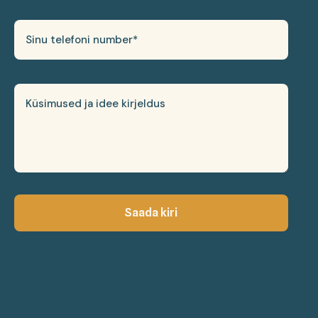
Saada kiri