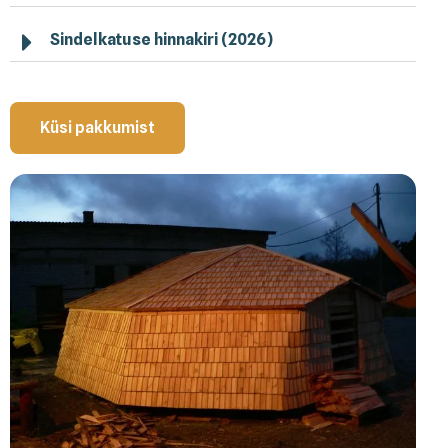
Sindelkatuse hinnakiri (2026)
Küsi pakkumist